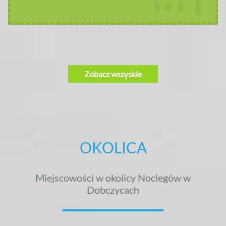
Zobacz wszyskie
OKOLICA
Miejscowości w okolicy Noclegów w
Dobczycach