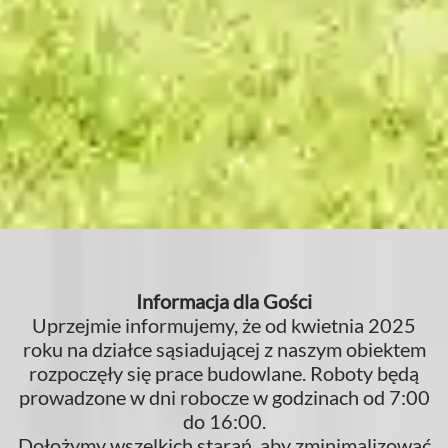
Informacja dla Gości
Uprzejmie informujemy, że od kwietnia 2025
roku na działce sąsiadującej z naszym obiektem
rozpoczęły się prace budowlane. Roboty będą
prowadzone w dni robocze w godzinach od 7:00
do 16:00.
Dołożymy wszelkich starań, aby zminimalizować