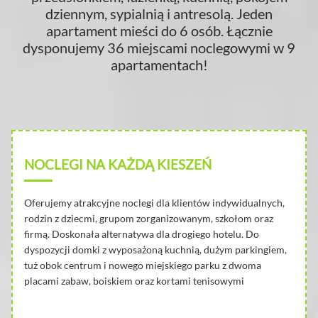
dziennym, sypialnią i antresolą. Jeden
apartament mieści do 6 osób. Łącznie
dysponujemy 36 miejscami noclegowymi w 9
apartamentach!
NOCLEGI NA KAŻDĄ KIESZEŃ
Oferujemy atrakcyjne noclegi dla klientów indywidualnych,
rodzin z dziecmi, grupom zorganizowanym, szkołom oraz
firmą. Doskonała alternatywa dla drogiego hotelu. Do
dyspozycji domki z wyposażoną kuchnią, dużym parkingiem,
tuż obok centrum i nowego miejskiego parku z dwoma
placami zabaw, boiskiem oraz kortami tenisowymi